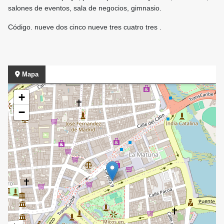
salones de eventos, sala de negocios, gimnasio.
Código. nueve dos cinco nueve tres cuatro tres .
Mapa
+
−