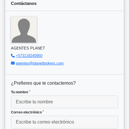
Contáctanos
AGENTES PLANET
+573118240950
agentes@planetbrokers.com
¿Prefieres que te contactemos?
*
Tu nombre
*
Correo electrónico