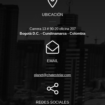
UBICACIÓN
Carrera 13 # 90-20 oficina 207
Bogotá D.C. - Cundinamarca - Colombia
EMAIL
planet@chatestelar.com
REDES SOCIALES