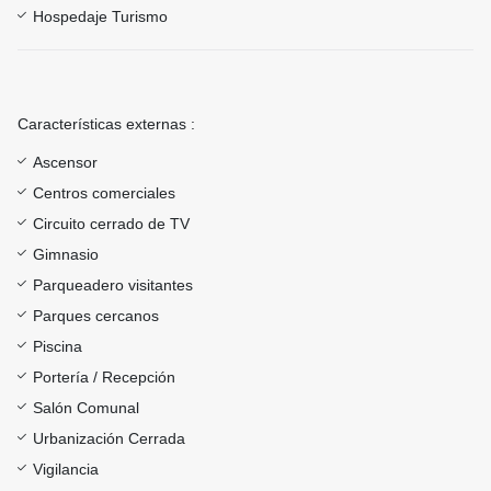
Hospedaje Turismo
Características externas :
Ascensor
Centros comerciales
Circuito cerrado de TV
Gimnasio
Parqueadero visitantes
Parques cercanos
Piscina
Portería / Recepción
Salón Comunal
Urbanización Cerrada
Vigilancia