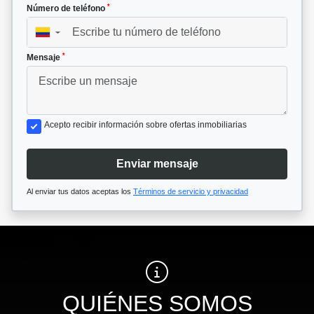
*
Número de teléfono
▼
*
Mensaje
Acepto recibir información sobre ofertas inmobiliarias
Enviar mensaje
Al enviar tus datos aceptas los
Términos de servicio y privacidad
QUIÉNES SOMOS