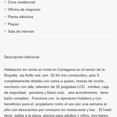
Zona residencial
Oficina de negocios
Planta eléctrica
Playas
Sala de internet
Descripción Adicional :
Habitacion en venta en hotel en Cartagena en el sector de la
Boquilla, via Anillo vial, son 32.64 mts construidos, piso 9,
completamente dotada con cama a queen, mesas de noche,
escritorio con silla, televisor de 32 pulgadas LCD, minibar, caja
de seguridad, persiana y black outs, aire acondiciones, tiene
baño completo. Funciona con la operacion hotelera y con
beneficios para el propietario como el uso por una semana al
año con descuentos por consumo en restaurante y bar. El hotel
tiene salida a la playa, piscina para adultos y niños, tres bares,