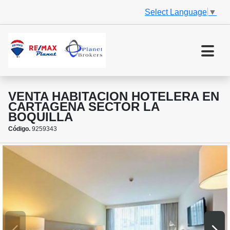
Select Language
▼
VENTA HABITACION HOTELERA EN
CARTAGENA SECTOR LA
BOQUILLA
Código.
9259343