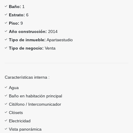
Baño:
1
Estrato:
6
Piso:
9
Año construcción:
2014
Tipo de inmueble:
Apartaestudio
Tipo de negocio:
Venta
Características interna :
Agua
Baño en habitación principal
Citófono / Intercomunicador
Clósets
Electricidad
Vista panorámica