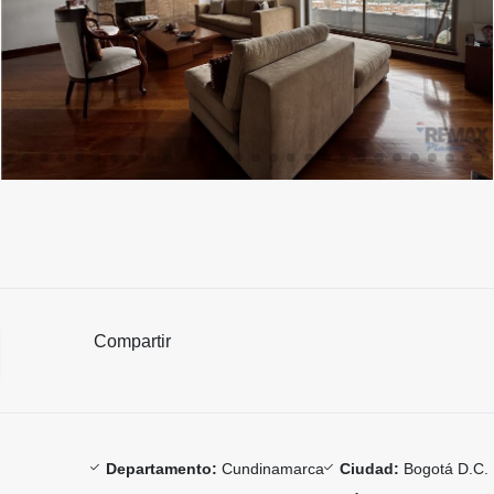
Compartir
Departamento:
Cundinamarca
Ciudad:
Bogotá D.C.