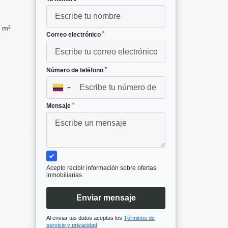
 m²
*
Correo electrónico
*
Número de teléfono
▼
*
Mensaje
Acepto recibir información sobre ofertas
inmobiliarias
Enviar mensaje
Al enviar tus datos aceptas los
Términos de
servicio y privacidad