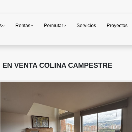
s
Rentas
Permutar
Servicios
Proyectos
 EN VENTA COLINA CAMPESTRE