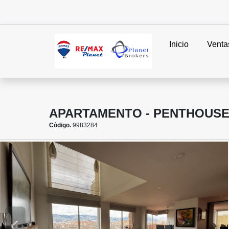
Inicio
Venta
APARTAMENTO - PENTHOUSE
Código.
9983284