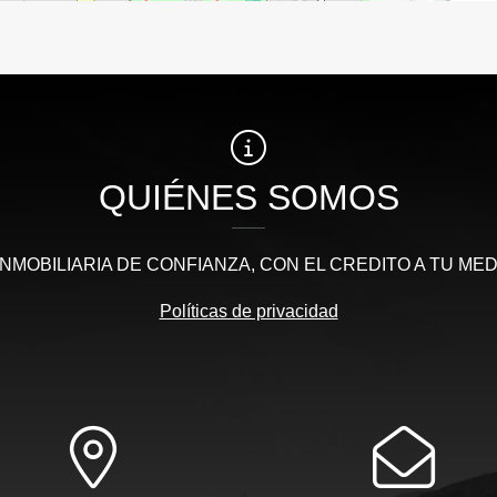
QUIÉNES SOMOS
INMOBILIARIA DE CONFIANZA, CON EL CREDITO A TU MED
Políticas de privacidad