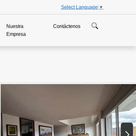
Select Language
▼
Nuestra
Contáctenos
Empresa