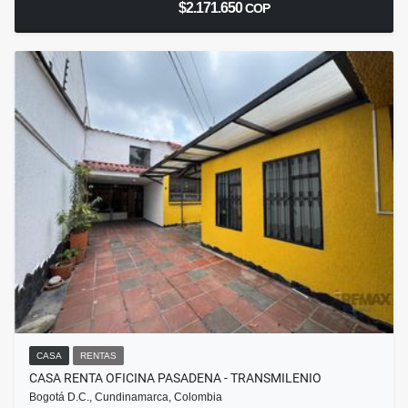
$2.171.650
COP
CASA
RENTAS
CASA RENTA OFICINA PASADENA - TRANSMILENIO
Bogotá D.C., Cundinamarca, Colombia