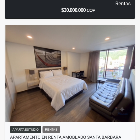
Rentas
$30.000.000
COP
APARTAESTUDIO
RENTAS
APARTAMENTO EN RENTA AMOBLADO SANTA BARBARA