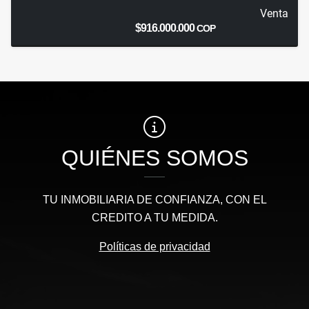
Venta
$916.000.000
COP
QUIÉNES SOMOS
TU INMOBILIARIA DE CONFIANZA, CON EL
CREDITO A TU MEDIDA.
Políticas de privacidad