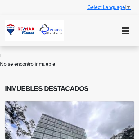
Select Language
▼
No se encontró inmueble .
INMUEBLES
DESTACADOS