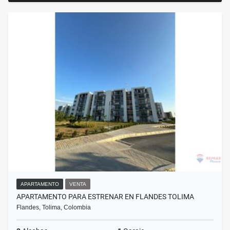
APARTAMENTO
VENTA
APARTAMENTO PARA ESTRENAR EN FLANDES TOLIMA
Flandes, Tolima, Colombia