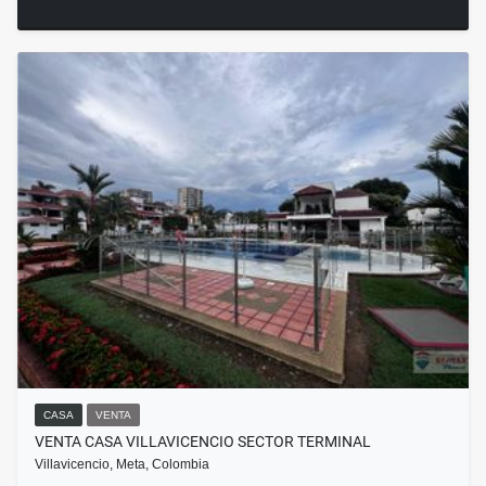
CASA
VENTA
VENTA CASA VILLAVICENCIO SECTOR TERMINAL
Villavicencio, Meta, Colombia