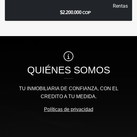
Rentas
$2.200.000
COP
QUIÉNES SOMOS
TU INMOBILIARIA DE CONFIANZA, CON EL
CREDITO A TU MEDIDA.
Políticas de privacidad