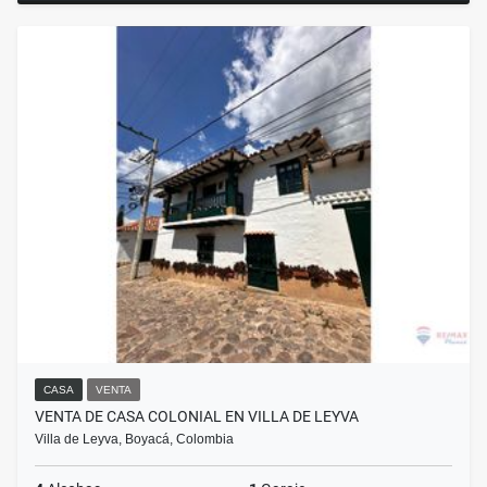
CASA
VENTA
VENTA DE CASA COLONIAL EN VILLA DE LEYVA
Villa de Leyva, Boyacá, Colombia