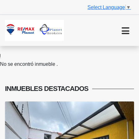
Select Language
▼
No se encontró inmueble .
INMUEBLES
DESTACADOS