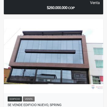
Venta
$260.000.000
COP
EDIFICIO
VENTA
SE VENDE EDIFICIO NUEVO, SPRING