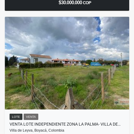
$30.000.000
COP
LOTE
VENTA
VENTA LOTE INDEPENDIENTE ZONA LA PALMA- VILLA DE…
Villa de Leyva, Boyacá, Colombia