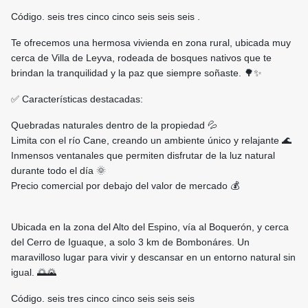
Código. seis tres cinco cinco seis seis seis .
Te ofrecemos una hermosa vivienda en zona rural, ubicada muy
cerca de Villa de Leyva, rodeada de bosques nativos que te
brindan la tranquilidad y la paz que siempre soñaste. 🌳✨
✅ Características destacadas:
Quebradas naturales dentro de la propiedad 💦
Limita con el río Cane, creando un ambiente único y relajante 🌊
Inmensos ventanales que permiten disfrutar de la luz natural
durante todo el día 🌞
Precio comercial por debajo del valor de mercado 💰
Ubicada en la zona del Alto del Espino, vía al Boquerón, y cerca
del Cerro de Iguaque, a solo 3 km de Bombonáres. Un
maravilloso lugar para vivir y descansar en un entorno natural sin
igual. 🌅🌄
Código. seis tres cinco cinco seis seis seis