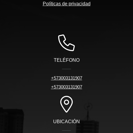
Políticas de privacidad
TELÉFONO
+573003131907
+573003131907
UBICACIÓN