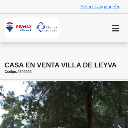
Select Language
▼
CASA EN VENTA VILLA DE LEYVA
Código.
6355666