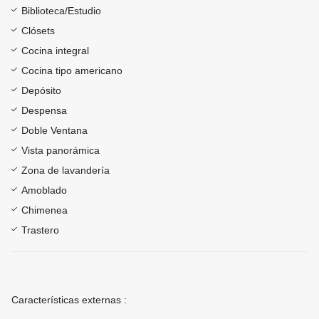
Biblioteca/Estudio
Clósets
Cocina integral
Cocina tipo americano
Depósito
Despensa
Doble Ventana
Vista panorámica
Zona de lavandería
Amoblado
Chimenea
Trastero
Características externas :