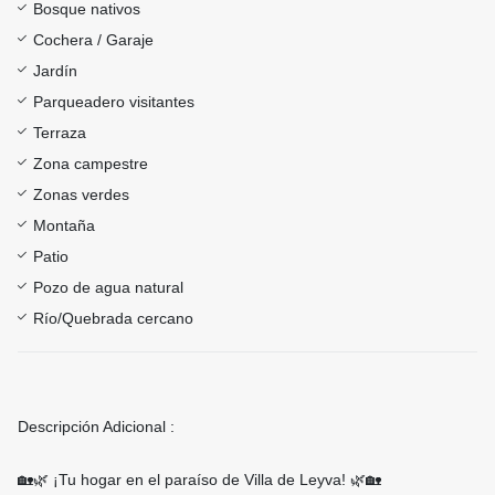
Bosque nativos
Cochera / Garaje
Jardín
Parqueadero visitantes
Terraza
Zona campestre
Zonas verdes
Montaña
Patio
Pozo de agua natural
Río/Quebrada cercano
Descripción Adicional :
🏡🌿 ¡Tu hogar en el paraíso de Villa de Leyva! 🌿🏡