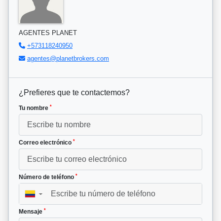
AGENTES PLANET
+573118240950
agentes@planetbrokers.com
¿Prefieres que te contactemos?
*
Tu nombre
*
Correo electrónico
*
Número de teléfono
▼
*
Mensaje