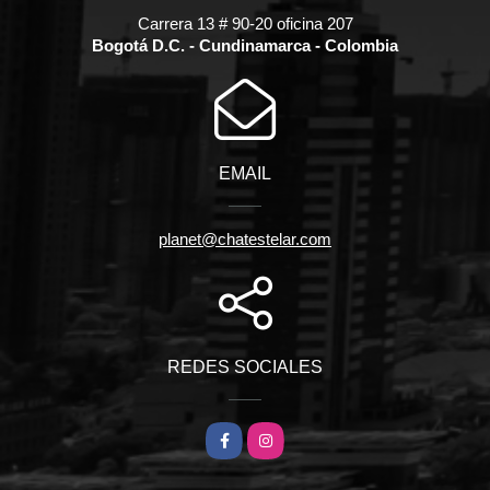
Carrera 13 # 90-20 oficina 207
Bogotá D.C. - Cundinamarca - Colombia
EMAIL
planet@chatestelar.com
REDES SOCIALES
Facebook
Instagram