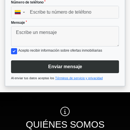
*
Número de teléfono
▼
*
Mensaje
Acepto recibir información sobre ofertas inmobiliarias
Enviar mensaje
Al enviar tus datos aceptas los
Términos de servicio y privacidad
QUIÉNES SOMOS