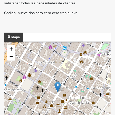
satisfacer todas las necesidades de clientes.
Código. nueve dos cero cero cero tres nueve .
Mapa
+
−