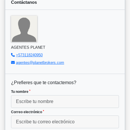
Contáctanos
AGENTES PLANET
+573118240950
agentes@planetbrokers.com
¿Prefieres que te contactemos?
*
Tu nombre
*
Correo electrónico