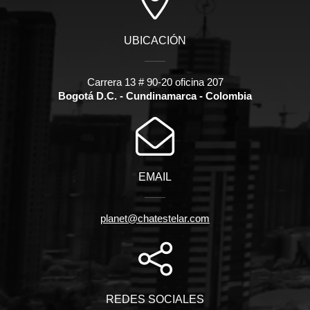
UBICACIÓN
Carrera 13 # 90-20 oficina 207
Bogotá D.C. - Cundinamarca - Colombia
EMAIL
planet@chatestelar.com
REDES SOCIALES