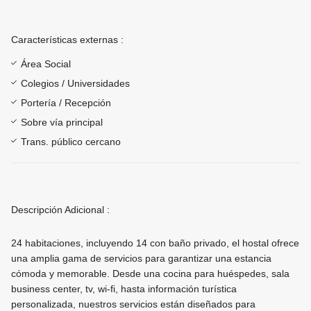
Características externas :
Área Social
Colegios / Universidades
Portería / Recepción
Sobre vía principal
Trans. público cercano
Descripción Adicional :
24 habitaciones, incluyendo 14 con baño privado, el hostal ofrece
una amplia gama de servicios para garantizar una estancia
cómoda y memorable. Desde una cocina para huéspedes, sala
business center, tv, wi-fi, hasta información turística
personalizada, nuestros servicios están diseñados para