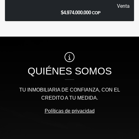
Venta
$4.974.000.000
COP
QUIÉNES SOMOS
TU INMOBILIARIA DE CONFIANZA, CON EL
CREDITO A TU MEDIDA.
Políticas de privacidad