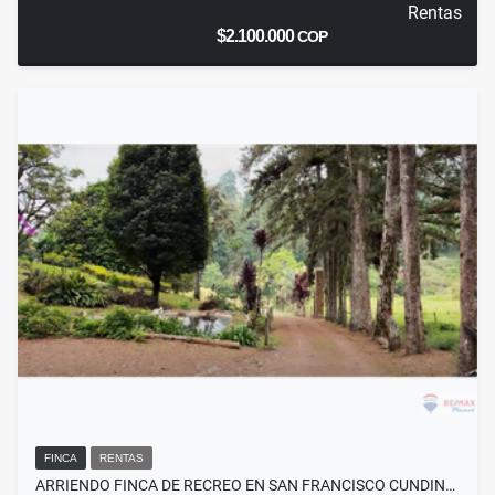
Rentas
$2.100.000
COP
FINCA
RENTAS
ARRIENDO FINCA DE RECREO EN SAN FRANCISCO CUNDIN…