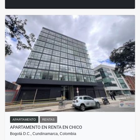
APARTAMENTO
RENTAS
APARTAMENTO EN RENTA EN CHICO
Bogotá D.C., Cundinamarca, Colombia