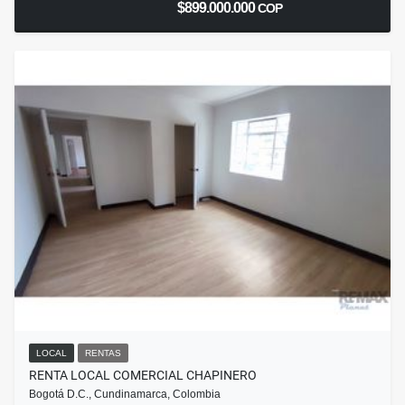
$899.000.000
COP
LOCAL
RENTAS
RENTA LOCAL COMERCIAL CHAPINERO
Bogotá D.C., Cundinamarca, Colombia