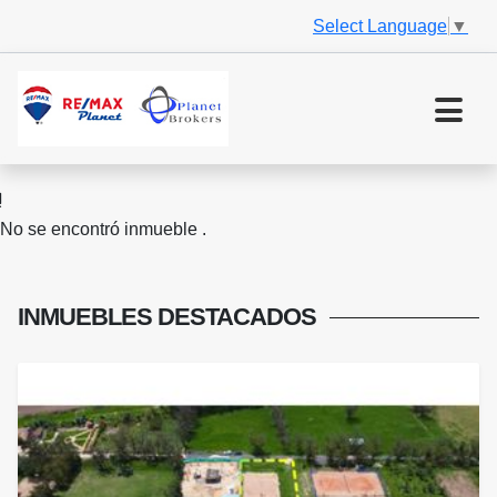
Select Language
▼
No se encontró inmueble .
INMUEBLES
DESTACADOS