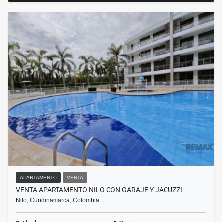
APARTAMENTO
VENTA
VENTA APARTAMENTO NILO CON GARAJE Y JACUZZI
Nilo, Cundinamarca, Colombia