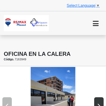
Select Language
▼
OFICINA EN LA CALERA
Código.
7163949