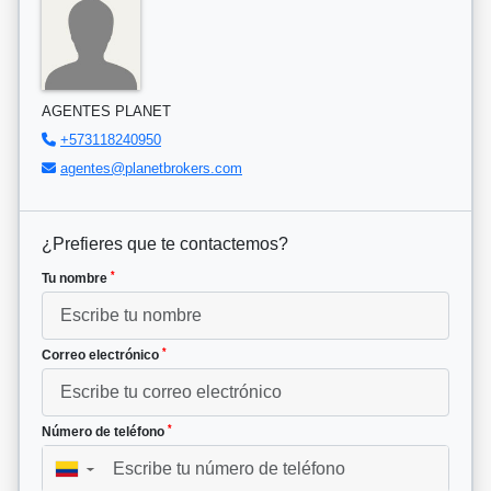
AGENTES PLANET
+573118240950
agentes@planetbrokers.com
¿Prefieres que te contactemos?
*
Tu nombre
*
Correo electrónico
*
Número de teléfono
▼