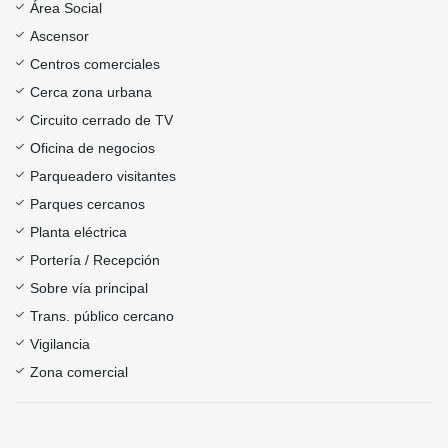
Área Social
Ascensor
Centros comerciales
Cerca zona urbana
Circuito cerrado de TV
Oficina de negocios
Parqueadero visitantes
Parques cercanos
Planta eléctrica
Portería / Recepción
Sobre vía principal
Trans. público cercano
Vigilancia
Zona comercial