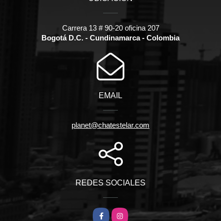
Carrera 13 # 90-20 oficina 207
Bogotá D.C. - Cundinamarca - Colombia
EMAIL
planet@chatestelar.com
REDES SOCIALES
Facebook
Instagram