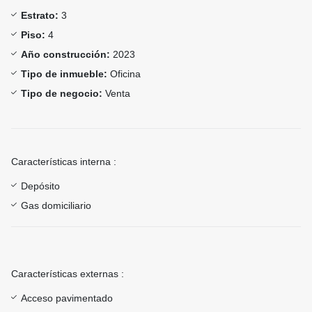
Estrato:
3
Piso:
4
Año construcción:
2023
Tipo de inmueble:
Oficina
Tipo de negocio:
Venta
Características interna :
Depósito
Gas domiciliario
Características externas :
Acceso pavimentado