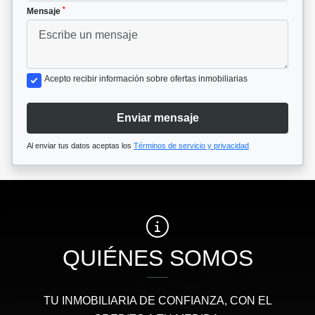
*
Mensaje
Acepto recibir información sobre ofertas inmobiliarias
Enviar mensaje
Al enviar tus datos aceptas los
Términos de servicio y privacidad
QUIÉNES SOMOS
TU INMOBILIARIA DE CONFIANZA, CON EL