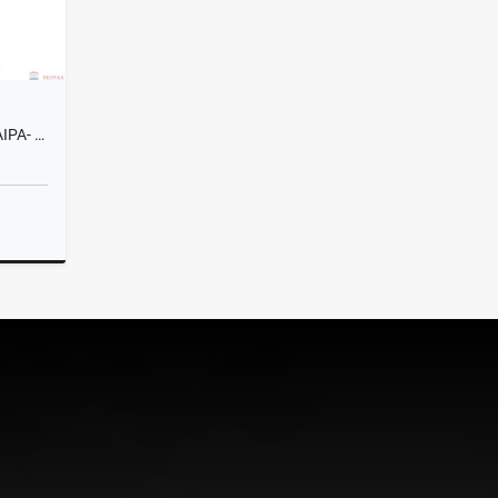
APARTAMENTO EN VENTA EN PAIPA- PARA ESTRENAR
Venta