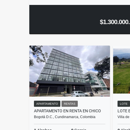
$1.300.000
APARTAMENTO
RENTAS
LOTE
APARTAMENTO EN RENTA EN CHICO
Bogotá D.C., Cundinamarca, Colombia
Villa d