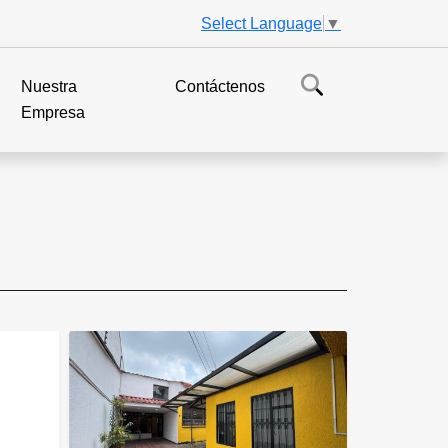
Select Language
▼
Nuestra
Contáctenos
Empresa