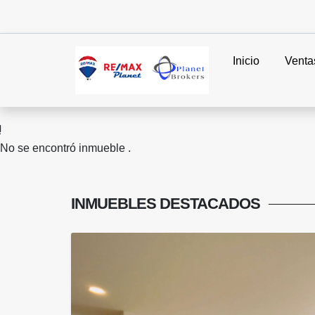
Inicio
Venta
No se encontró inmueble .
INMUEBLES
DESTACADOS